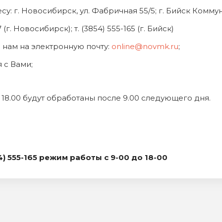
: г. Новосибирск, ул. Фабричная 55/5; г. Бийск Коммун
г. Новосибирск); т. (3854) 555-165 (г. Бийск)
нам на электронную почту:
online@novmk.ru
;
 с Вами;
18.00 будут обработаны после 9.00 следующего дня.
4) 555-165 режим работы с 9-00 до 18-00