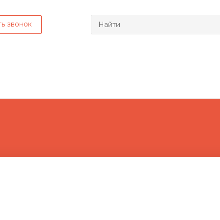
ть звонок