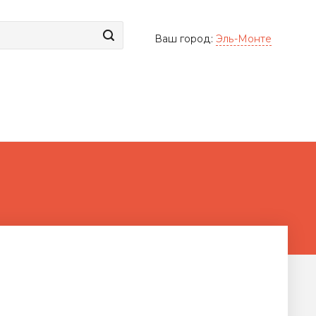
Ваш город:
Эль-Монте