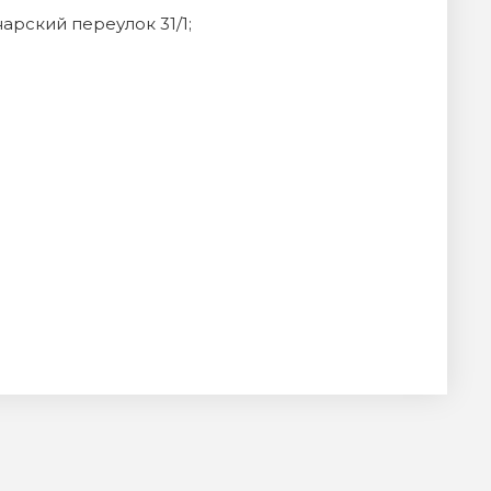
арский переулок 31/1;