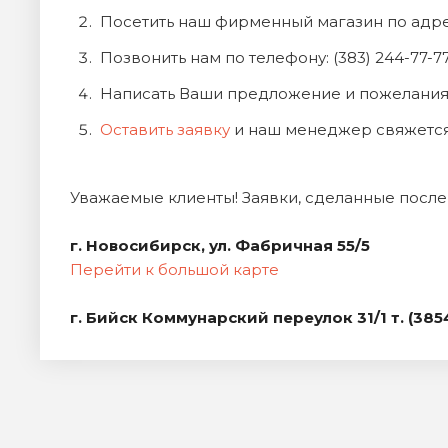
Посетить наш фирменный магазин по адресу
Позвонить нам по телефону: (383) 244-77-77 (
Написать Ваши предложение и пожелания 
Оставить заявку
и наш менеджер свяжется
Уважаемые клиенты! Заявки, сделанные после 
г. Новосибирск, ул. Фабричная 55/5
Перейти к большой карте
г. Бийск Коммунарский переулок 31/1 т. (385