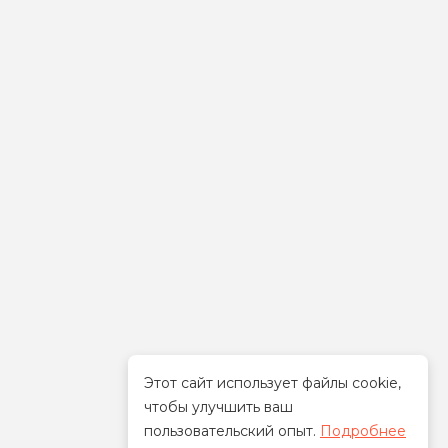
Этот сайт использует файлы cookie,
чтобы улучшить ваш
Стать дилером
пользовательский опыт.
Подробнее