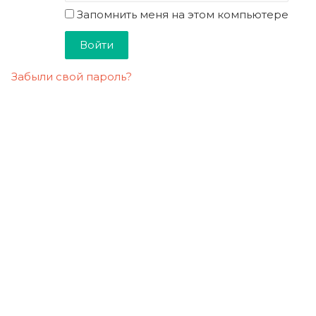
Запомнить меня на этом компьютере
Забыли свой пароль?