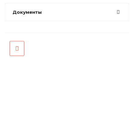
Документы