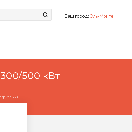
Ваш город:
Эль-Монте
300/500 кВт
/круглый)