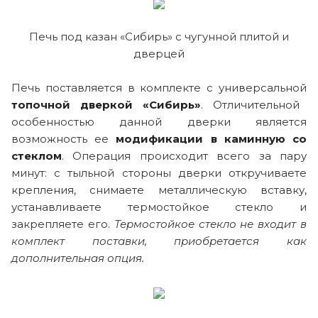
Печь под казан «Сибирь» с чугунной плитой и
дверцей
Печь поставляется в комплекте с универсальной
топочной дверкой «Сибирь»
. Отличительной
особенностью данной дверки является
возможность ее
модификации
в каминную со
стеклом
. Операция происходит всего за пару
минут: с тыльной стороны дверки откручиваете
крепления, снимаете металлическую вставку,
устанавливаете термостойкое стекло и
закрепляете его.
Термостойкое стекло не входит в
комплект поставки, приобретается как
дополнительная опция.