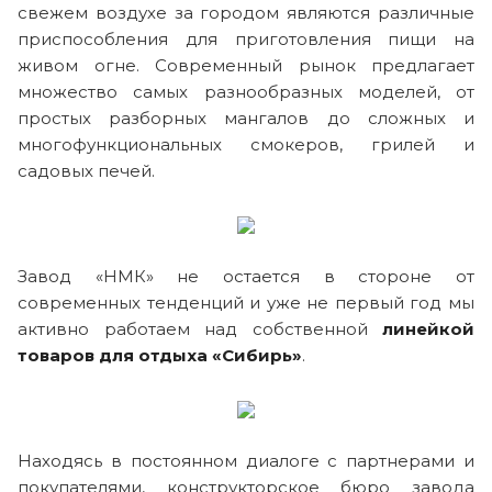
свежем воздухе за городом являются различные
приспособления для приготовления пищи на
живом огне. Современный рынок предлагает
множество самых разнообразных моделей, от
простых разборных мангалов до сложных и
многофункциональных смокеров, грилей и
садовых печей.
Завод «НМК» не остается в стороне от
современных тенденций и уже не первый год мы
активно работаем над собственной
линейкой
товаров для отдыха «Сибирь»
.
Находясь в постоянном диалоге с партнерами и
покупателями, конструкторское бюро завода