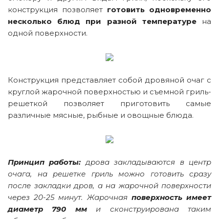
конструкция позволяет
готовить одновременно
несколько блюд при разной температуре
на
одной поверхности.
Конструкция представляет собой дровяной очаг с
круглой жарочной поверхностью и съемной гриль-
решеткой позволяет приготовить самые
различные мясные, рыбные и овощные блюда.
Принцип работы:
дрова закладываются в центр
очага, на решетке гриль можно готовить сразу
после закладки дров, а на жарочной поверхности
через 20-25 минут. Жарочная
поверхность имеет
диаметр 790 мм
и сконструирована таким