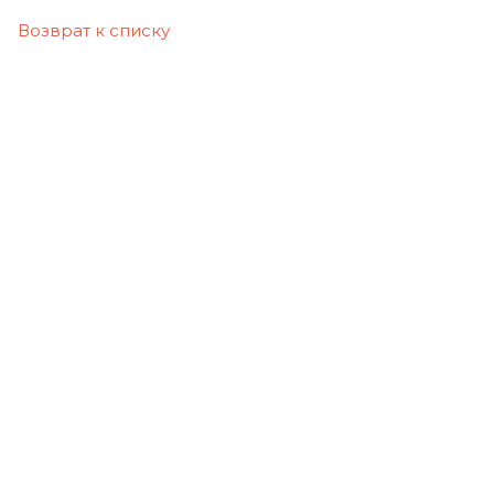
Возврат к списку