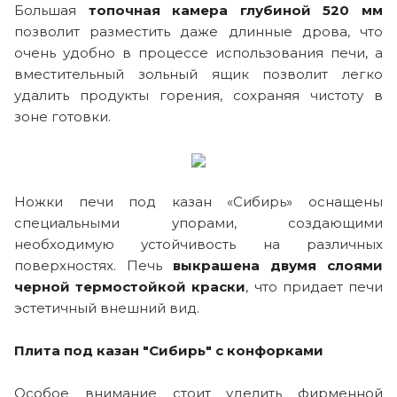
Большая
топочная камера глубиной 520 мм
позволит разместить даже длинные дрова, что
очень удобно в процессе использования печи, а
вместительный зольный ящик позволит легко
удалить продукты горения, сохраняя чистоту в
зоне готовки.
Ножки печи под казан «Сибирь» оснащены
специальными упорами, создающими
необходимую устойчивость на различных
поверхностях. Печь
выкрашена двумя слоями
черной термостойкой краски
, что придает печи
эстетичный внешний вид.
Плита под казан "Сибирь" с конфорками
Особое внимание стоит уделить фирменной