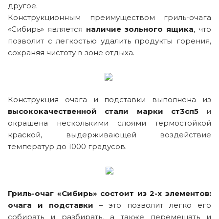
другое.
Конструкционным преимуществом гриль-очага
«Сибирь» является
наличие зольного ящика
, что
позволит с легкостью удалить продукты горения,
сохраняя чистоту в зоне отдыха.
Конструкция очага и подставки выполнена из
высококачественной стали марки ст3сп5
и
окрашена несколькими слоями термостойкой
краской, выдерживающей воздействие
температур до 1000 градусов.
Гриль-очаг «Сибирь» состоит из 2-х элементов:
очага и подставки
– это позволит легко его
собирать и разбирать, а также перемещать и