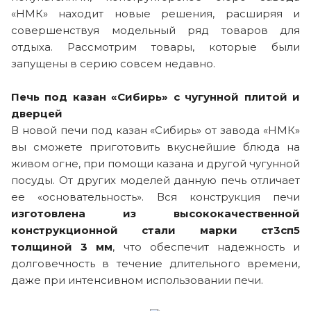
«НМК» находит новые решения, расширяя и
совершенствуя модельный ряд товаров для
отдыха. Рассмотрим товары, которые были
запущены в серию совсем недавно.
Печь под казан «Сибирь» с чугунной плитой и
дверцей
В новой печи под казан «Сибирь» от завода «НМК»
вы сможете приготовить вкуснейшие блюда на
живом огне, при помощи казана и другой чугунной
посуды. От других моделей данную печь отличает
ее «основательность». Вся конструкция печи
изготовлена из высококачественной
конструкционной стали марки ст3сп5
толщиной 3 мм
, что обеспечит надежность и
долговечность в течение длительного времени,
даже при интенсивном использовании печи.