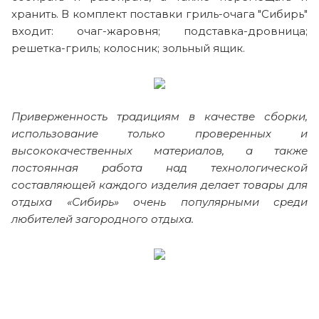
хранить. В комплект поставки гриль-очага "Сибирь"
входит: очаг-жаровня; подставка-дровница;
решетка-гриль; колосник; зольный ящик.
Приверженность традициям в качестве сборки,
использование только проверенных и
высококачественных материалов, а также
постоянная работа над технологической
составляющей каждого изделия делает товары для
отдыха «Сибирь» очень популярными среди
любителей загородного отдыха.