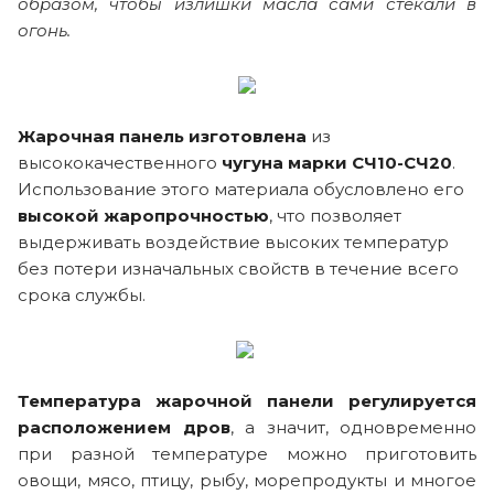
образом, чтобы излишки масла сами стекали в
огонь.
Жарочная панель изготовлена
из
высококачественного
чугуна марки СЧ10-СЧ20
.
Использование этого материала обусловлено его
высокой жаропрочностью
, что позволяет
выдерживать воздействие высоких температур
без потери изначальных свойств в течение всего
срока службы.
Температура жарочной панели регулируется
расположением дров
, а значит, одновременно
при разной температуре можно приготовить
овощи, мясо, птицу, рыбу, морепродукты и многое