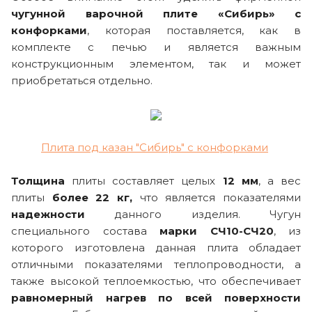
чугунной варочной плите «Сибирь» с
конфорками
, которая поставляется, как в
комплекте с печью и является важным
конструкционным элементом, так и может
приобретаться отдельно.
Плита под казан "Сибирь" с конфорками
Толщина
плиты составляет целых
12 мм
, а вес
плиты
более 22 кг,
что является показателями
надежности
данного изделия. Чугун
специального состава
марки СЧ10-СЧ20
, из
которого изготовлена данная плита обладает
отличными показателями теплопроводности, а
также высокой теплоемкостью, что обеспечивает
равномерный нагрев по всей поверхности