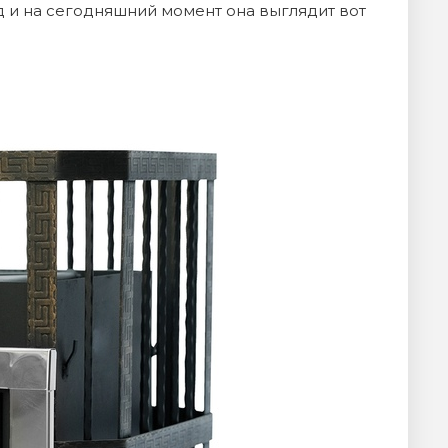
д и на сегодняшний момент она выглядит вот