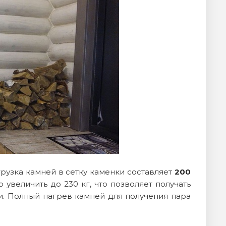
рузка камней в сетку каменки составляет
200
 увеличить до 230 кг, что позволяет получать
. Полный нагрев камней для получения пара