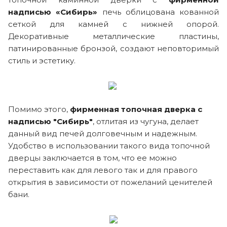
надписью «Сибирь»
печь облицована кованной
сеткой для камней с нижней опорой.
Декоративные металлические пластины,
патинированные бронзой, создают неповторимый
стиль и эстетику.
Помимо этого,
фирменная топочная дверка с
надписью "Сибирь"
, отлитая из чугуна, делает
данный вид печей долговечным и надежным.
Удобство в использовании такого вида топочной
дверцы заключается в том, что ее можно
переставить как для левого так и для правого
открытия в зависимости от пожеланий ценителей
бани.