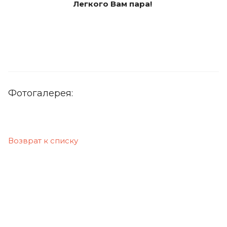
Легкого Вам пара!
Фотогалерея:
Возврат к списку