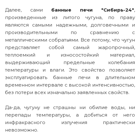
Далее, сами
банные печи "Сибирь-24"
,
произведенные из литого чугуна, по праву
являются самыми надежными, долговечными и
производительными по сравнению с
металлическими собратьями. Все потому, что чугун
представляет собой самый жаропрочный,
теплоемкий и износостойкий материал,
выдерживающий предельные колебания
температуры и влаги. Это свойство позволяет
эксплуатировать банные печи в длительном
временном интервале с высокой интенсивностью,
без потери всех изначально заявленных свойств.
Да-да, чугуну не страшны ни обилие воды, ни
перепады температуры, а добиться от него
инфракрасного излучения практически
невозможно.