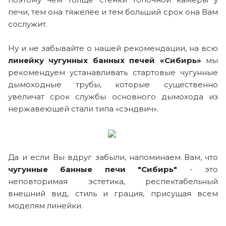
печи, тем она тяжелее и тем больший срок она Вам
сослужит.
Ну и не забывайте о нашей рекомендации, на всю
линейку чугунных банных печей «Сибирь»
мы
рекомендуем устанавливать стартовые чугунные
дымоходные трубы, которые существенно
увеличат срок службы основного дымохода из
нержавеющей стали типа «сэндвич».
Да и если Вы вдруг забыли, напоминаем Вам, что
чугунные банные печи "Сибирь"
- это
неповторимая эстетика, респектабельный
внешний вид, стиль и грация, присущая всем
моделям линейки.