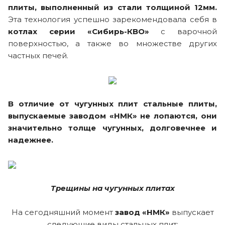
плиты, выполненный из стали толщиной 12мм.
Эта технология успешно зарекомендовала себя в
котлах серии «Сибирь-КВО»
с варочной
поверхностью, а также во множестве других
частных печей.
В отличие от чугунных плит стальные плиты,
выпускаемые заводом «НМК» не лопаются, они
значительно толще чугунных, долговечнее и
надежнее.
Трещины на чугунных плитах
На сегодняшний момент
завод «НМК»
выпускает
следующие виды стальных плит: