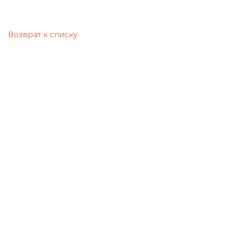
Возврат к списку