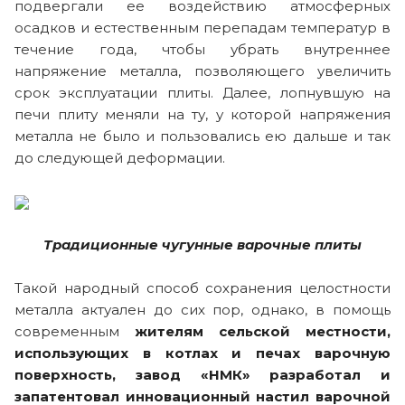
подвергали ее воздействию атмосферных
осадков и естественным перепадам температур в
течение года, чтобы убрать внутреннее
напряжение металла, позволяющего увеличить
срок эксплуатации плиты. Далее, лопнувшую на
печи плиту меняли на ту, у которой напряжения
металла не было и пользовались ею дальше и так
до следующей деформации.
Традиционные чугунные варочные плиты
Такой народный способ сохранения целостности
металла актуален до сих пор, однако, в помощь
современным
жителям сельской местности,
использующих в котлах и печах варочную
поверхность, завод «НМК» разработал и
запатентовал инновационный настил варочной