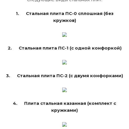
1.
Стальная плита ПС-0 сплошная (без
кружков)
2. Стальная плита ПС-1 (с одной конфоркой)
3. Стальная плита ПС-2 (с двумя конфорками)
4. Плита стальная казанная (комплект с
кружками)