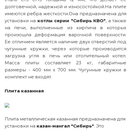
долговечной, надежной и износостойкой.На плите
имеются ребра жесткости.Она предназначена для
установки на
котлы серии "Сибирь КВО"
, а также
на печи, выполненные из кирпича в которых
произошла деформация варочной поверхности.
Ее отличием является наличие двух отверстий под
чугунные кружки, через которые производится
загрузка угля в печь или отопительный котел.
Масса плиты составляет 23 кг, габаритные
размеры - 400 мм х 700 мм. Чугунные кружки в
комплект не входят.
Плита казанная
Плита металлическая казанная предназначена для
установки на
казан-мангал "Сибирь"
. Это