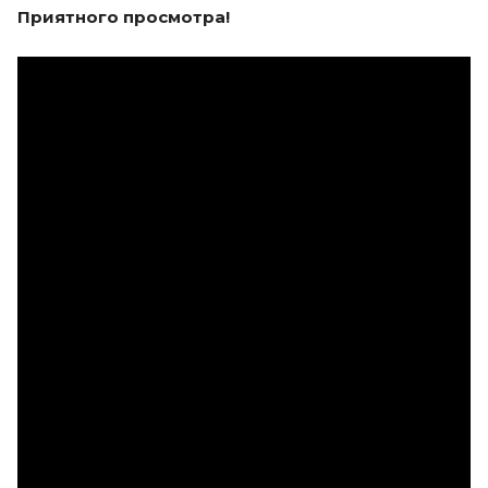
Приятного просмотра!