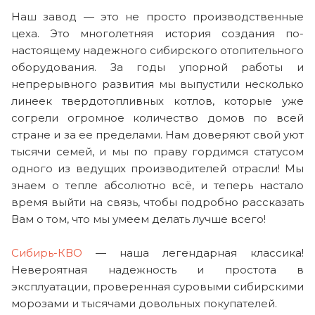
Наш завод — это не просто производственные
цеха. Это многолетняя история создания по-
настоящему надежного сибирского отопительного
оборудования. За годы упорной работы и
непрерывного развития мы выпустили несколько
линеек твердотопливных котлов, которые уже
согрели огромное количество домов по всей
стране и за ее пределами. Нам доверяют свой уют
тысячи семей, и мы по праву гордимся статусом
одного из ведущих производителей отрасли! Мы
знаем о тепле абсолютно всё, и теперь настало
время выйти на связь, чтобы подробно рассказать
Вам о том, что мы умеем делать лучше всего!
Сибирь-КВО
— наша легендарная классика!
Невероятная надежность и простота в
эксплуатации, проверенная суровыми сибирскими
морозами и тысячами довольных покупателей.