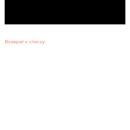
Возврат к списку