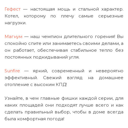
Гефест
— настоящая мощь и стальной характер.
Котел, которому по плечу самые серьезные
нагрузки.
Магнум
— наш чемпион длительного горения! Вы
спокойно спите или занимаетесь своими делами, а
он работает, обеспечивая стабильное тепло без
постоянных подкидываний угля.
Sunfire
— яркий, современный и невероятно
эффективный. Свежий взгляд на домашнее
отопление с высоким КПД!
Узнайте, в чем главные фишки каждой серии, для
каких площадей они подходят лучше всего и как
сделать правильный выбор, чтобы в доме всегда
была комфортная погода!