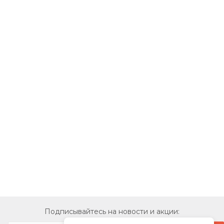
Подписывайтесь на новости и акции: