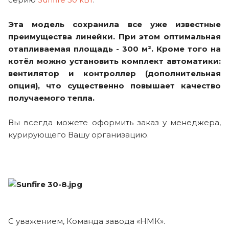
Эта модель сохранила все уже известные
преимущества линейки.
При этом оптимальная
отапливаемая площадь - 300 м². Кроме того на
котёл можно установить комплект автоматики:
вентилятор и контроллер (дополнительная
опция), что существенно повышает качество
получаемого тепла.
Вы всегда можете оформить заказ у менеджера,
курирующего Вашу организацию.
С уважением, Команда завода «НМК».