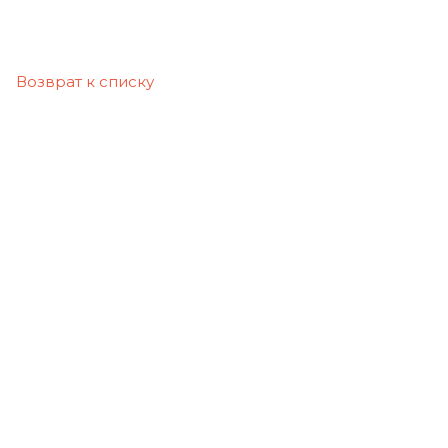
Возврат к списку