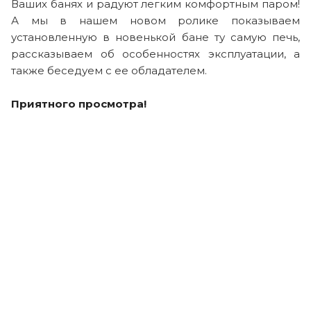
Ваших банях и радуют легким комфортным паром!
А мы в нашем новом ролике показываем
установленную в новенькой бане ту самую печь,
рассказываем об особенностях эксплуатации, а
также беседуем с ее обладателем.
Приятного просмотра!