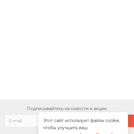
Подписывайтесь на новости и акции:
Этот сайт использует файлы cookie,
чтобы улучшить ваш