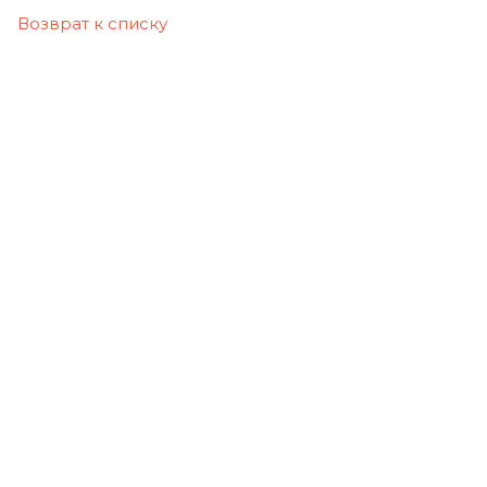
Возврат к списку