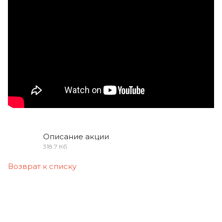
Описание акции
318.7 Кб
Возврат к списку