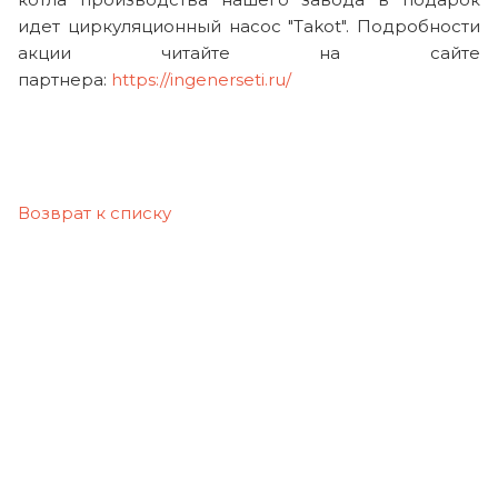
идет циркуляционный насос "Takot". Подробности
акции читайте на сайте
партнера:
https://ingenerseti.ru/
Возврат к списку