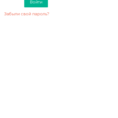
Забыли свой пароль?