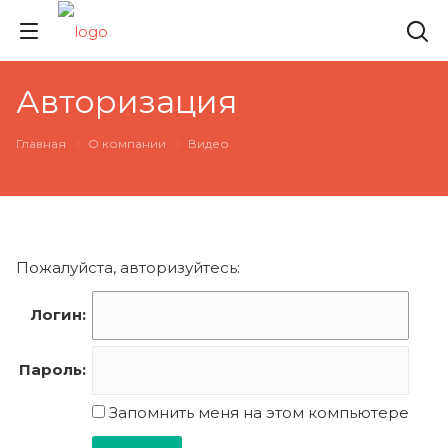
Авторизация
Главная
О компании
Видео
Пожалуйста, авторизуйтесь:
Логин:
Пароль:
Запомнить меня на этом компьютере