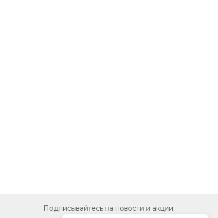
Подписывайтесь на новости и акции: