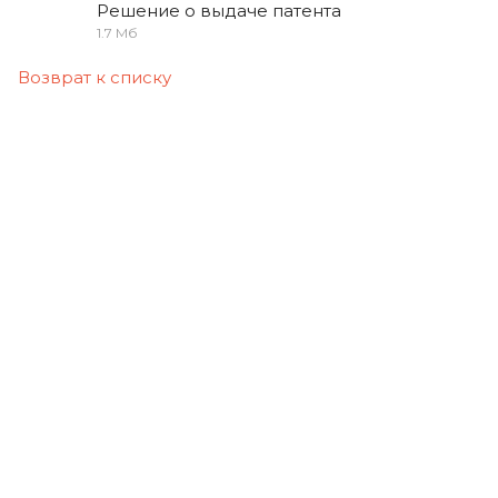
Решение о выдаче патента
1.7 Мб
Возврат к списку