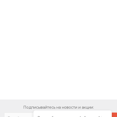
Подписывайтесь на новости и акции: