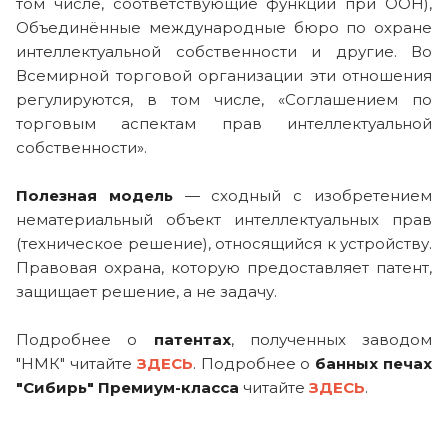
том числе, соответствующие функции при ООН),
Объединённые международные бюро по охране
интеллектуальной собственности и другие. Во
Всемирной торговой организации эти отношения
регулируются, в том числе, «Соглашением по
торговым аспектам прав интеллектуальной
собственности».
Полезная модель
— сходный с изобретением
нематериальный объект интеллектуальных прав
(техническое решение), относящийся к устройству.
Правовая охрана, которую предоставляет патент,
защищает решение, а не задачу.
Подробнее о
патентах
, полученных заводом
"НМК" читайте
ЗДЕСЬ
. Подробнее о
банных печах
"Сибирь" Премиум-класса
читайте
ЗДЕСЬ
.