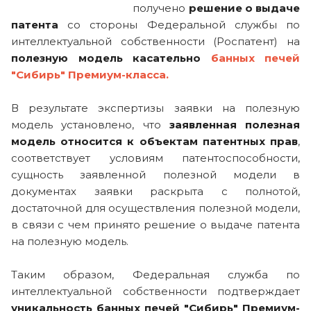
получено
решение о выдаче
патента
со стороны Федеральной службы по
интеллектуальной собственности (Роспатент) на
полезную модель касательно
банных печей
"Сибирь" Премиум-класса.
В результате экспертизы заявки на полезную
модель установлено, что
заявленная полезная
модель относится к объектам патентных прав
,
соответствует условиям патентоспособности,
сущность заявленной полезной модели в
документах заявки раскрыта с полнотой,
достаточной для осуществления полезной модели,
в связи с чем принято решение о выдаче патента
на полезную модель.
Таким образом, Федеральная служба по
интеллектуальной собственности подтверждает
уникальность банных печей "Сибирь" Премиум-