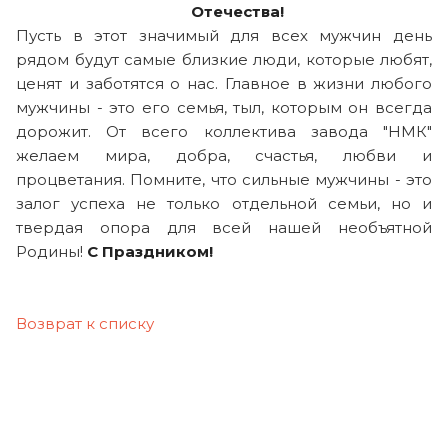
Отечества!
Пусть в этот значимый для всех мужчин день
рядом будут самые близкие люди, которые любят,
ценят и заботятся о нас. Главное в жизни любого
мужчины - это его семья, тыл, которым он всегда
дорожит. От всего коллектива завода "НМК"
желаем мира, добра, счастья, любви и
процветания. Помните, что сильные мужчины - это
залог успеха не только отдельной семьи, но и
твердая опора для всей нашей необъятной
Родины!
С Праздником!
Возврат к списку