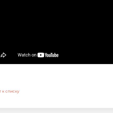
 к списку