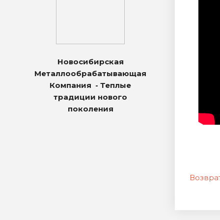
Новосибирская
Металлообрабатывающая
Компания - Теплые
традиции нового
поколения
Возврат