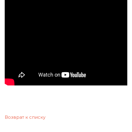
Возврат к списку