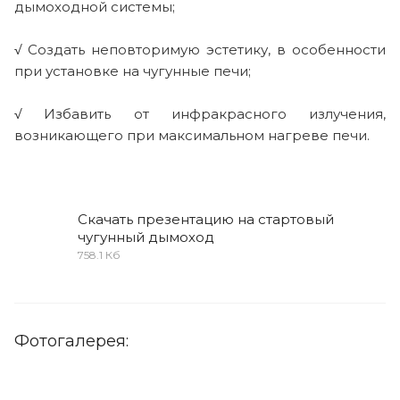
дымоходной системы;
√ Создать неповторимую эстетику, в особенности
при установке на чугунные печи;
√ Избавить от инфракрасного излучения,
возникающего при максимальном нагреве печи.
Скачать презентацию на стартовый
чугунный дымоход
758.1 Кб
Фотогалерея: