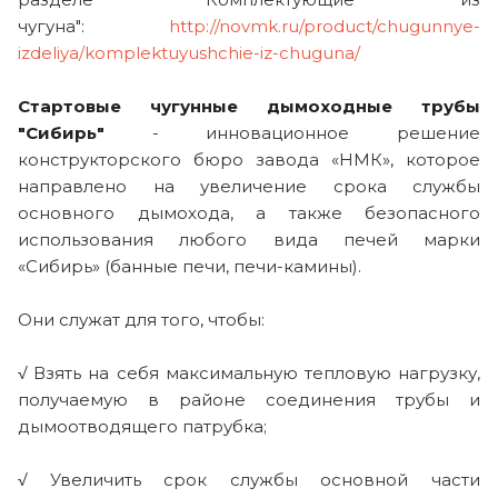
чугуна":
http://novmk.ru/product/chugunnye-
izdeliya/komplektuyushchie-iz-chuguna/
Стартовые чугунные дымоходные трубы
"Сибирь"
- инновационное решение
конструкторского бюро завода «НМК», которое
направлено на увеличение срока службы
основного дымохода, а также безопасного
использования любого вида печей марки
«Сибирь» (банные печи, печи-камины).
Они служат для того, чтобы:
√ Взять на себя максимальную тепловую нагрузку,
получаемую в районе соединения трубы и
дымоотводящего патрубка;
√ Увеличить срок службы основной части