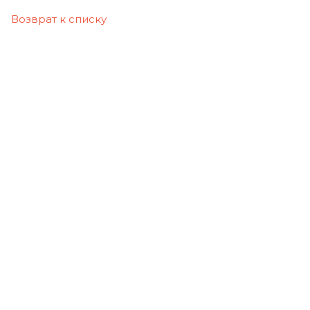
Возврат к списку