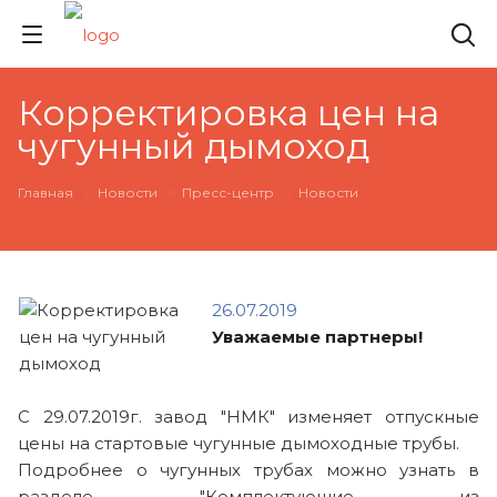
Корректировка цен на
чугунный дымоход
Главная
Новости
Пресс-центр
Новости
26.07.2019
Уважаемые партнеры!
С 29.07.2019г. завод "НМК" изменяет отпускные
цены на стартовые чугунные дымоходные трубы.
Подробнее о чугунных трубах можно узнать в
разделе "Комплектующие из