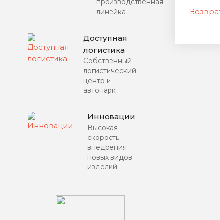
производственная
Возврат
линейка
Доступная
логистика
Собственный
логистический
центр и
автопарк
Инновации
Высокая
скорость
внедрения
новых видов
изделий