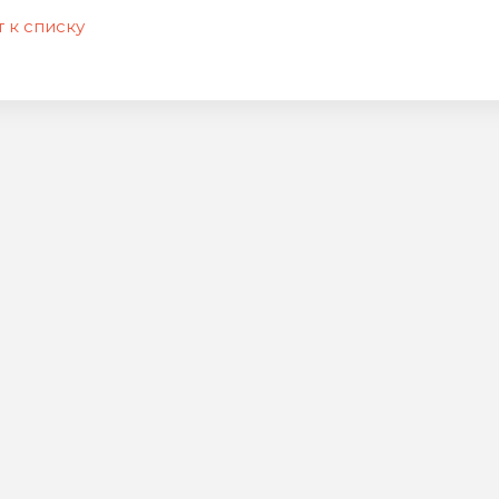
 к списку