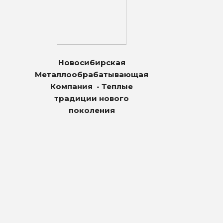
Новосибирская
Металлообрабатывающая
Компания - Теплые
традиции нового
поколения