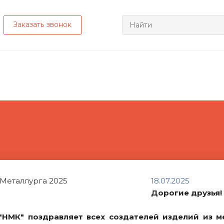
Заказать звонок
18.07.2025
Дорогие друзья!
"НМК" поздравляет всех создателей изделий из м