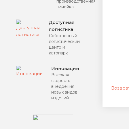
производственная
линейка
Доступная
логистика
Собственный
логистический
центр и
автопарк
Инновации
Высокая
скорость
внедрения
Возврат
новых видов
изделий