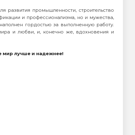
для развития промышленности, строительство
ификации и профессионализма, но и мужества,
 наполнен гордостью за выполненную работу.
ира и любви, и, конечно же, вдохновения и
те мир лучше и надежнее!