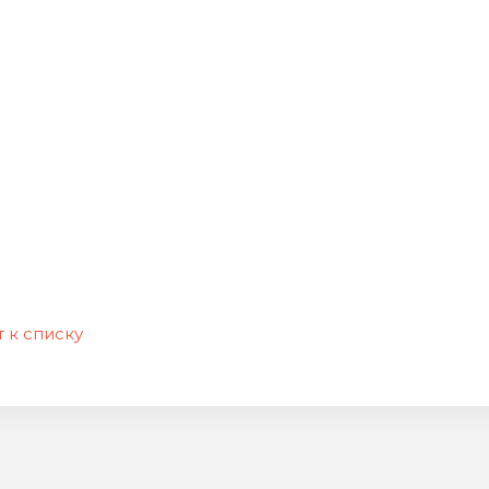
 к списку