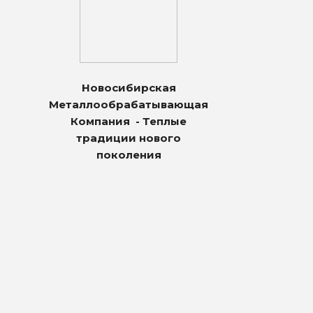
Новосибирская
Металлообрабатывающая
Компания - Теплые
традиции нового
поколения