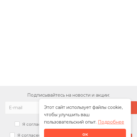
Подписывайтесь на новости и акции:
Этот сайт использует файлы cookie,
чтобы улучшить ваш
пользовательский опыт.
Подробнее
Я согласен на
обработку персональных данных
ок
Я согласен на
получение рекламных рассылок от