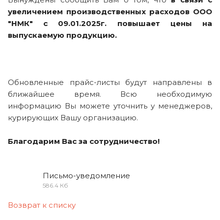
увеличением производственных расходов
ООО
"НМК" с 09.01.2025г.
повышает цены на
выпускаемую продукцию.
Обновленные прайс-листы будут направлены в
ближайшее время. Всю необходимую
информацию Вы можете уточнить у менеджеров,
курирующих Вашу организацию.
Благодарим Вас за сотрудничество!
Письмо-уведомление
586.4 Кб
Возврат к списку