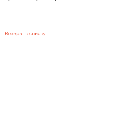
Возврат к списку