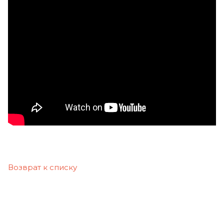
Возврат к списку