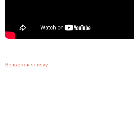
Возврат к списку