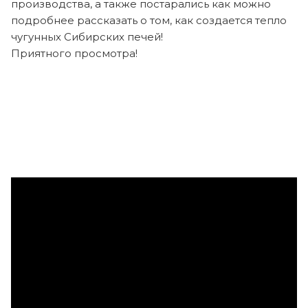
производства, а также постарались как можно
подробнее рассказать о том, как создается тепло
чугунных Сибирских печей!
Приятного просмотра!