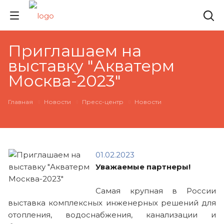
Приглашаем на
выставку "Акватерм
Москва-2023"
Главная
Новости
Пресс-центр
Новости
01.02.2023
Уважаемые партнеры!
Самая крупная в России
выставка комплексных инженерных решений для
отопления, водоснабжения, канализации и