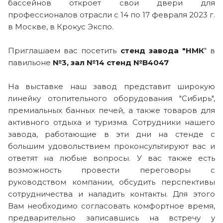
бассейнов откроет свои двери для
профессионалов отрасли с 14 по 17 февраля 2023 г.
в Москве, в Крокус Экспо.
Приглашаем вас посетить
стенд завода "НМК
" в
павильоне
№3, зал №14 стенд №B4047
На выставке наш завод представит широкую
линейку отопительного оборудования "Сибирь",
премиальных банных печей, а также товаров для
активного отдыха и туризма. Сотрудники нашего
завода, работающие в эти дни на стенде с
большим удовольствием проконсультируют вас и
ответят на любые вопросы. У вас также есть
возможность провести переговоры с
руководством компании, обсудить перспективы
сотрудничества и наладить контакты. Для этого
Вам необходимо согласовать комфортное время,
предварительно записавшись на встречу у