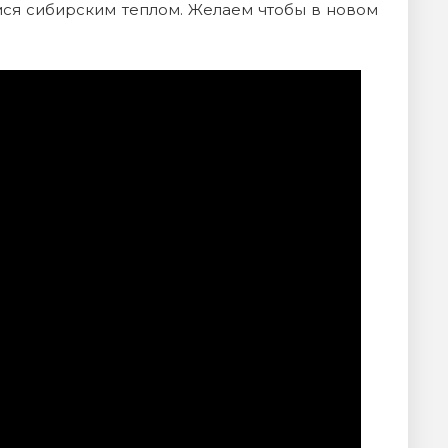
мся сибирским теплом. Желаем чтобы в новом