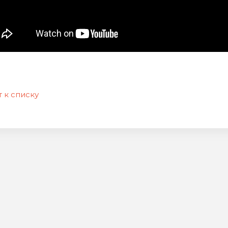
 к списку