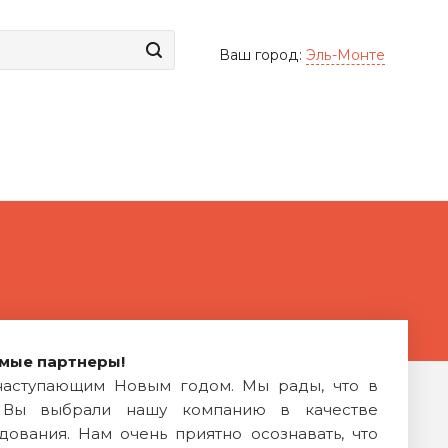
Ваш город:
Эль-Монте
мые партнеры!
наступающим Новым годом. Мы рады, что в
 Вы выбрали нашу компанию в качестве
ования. Нам очень приятно осознавать, что