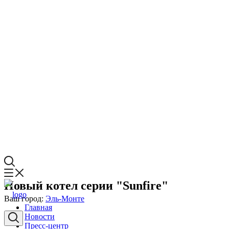
Новый котел серии "Sunfire"
Ваш город:
Эль-Монте
Главная
Новости
Пресс-центр