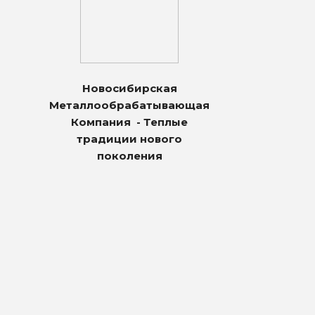
Новосибирская
Металлообрабатывающая
Компания - Теплые
традиции нового
поколения