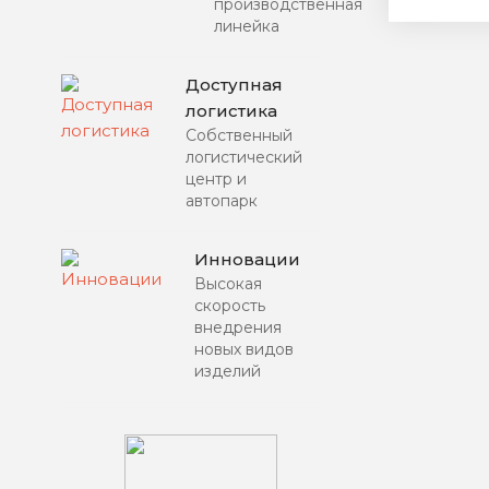
производственная
линейка
Доступная
логистика
Собственный
логистический
центр и
автопарк
Инновации
Высокая
скорость
внедрения
новых видов
изделий