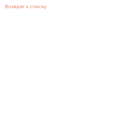
Возврат к списку