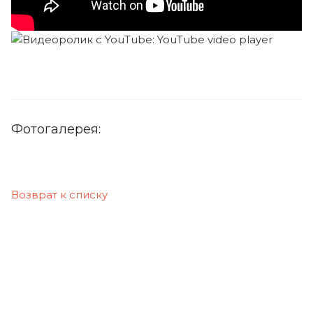
Фотогалерея:
Возврат к списку