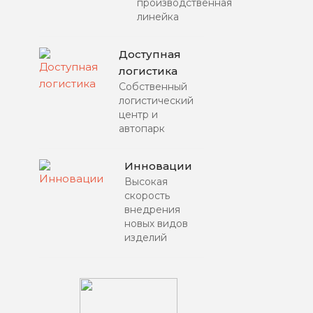
производственная
линейка
Доступная
логистика
Собственный
логистический
центр и
автопарк
Инновации
Высокая
скорость
внедрения
новых видов
изделий