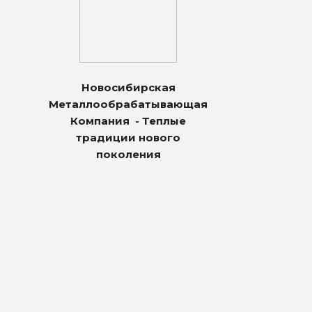
Новосибирская
Металлообрабатывающая
Компания - Теплые
традиции нового
поколения