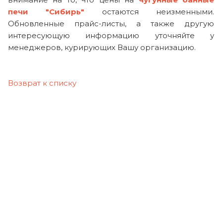
печи "Сибирь"
остаются неизменными.
Обновленные прайс-листы, а также другую
интересующую информацию уточняйте у
менеджеров, курирующих Вашу организацию.
Возврат к списку