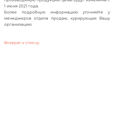
1 июня 2021 года.
Более подробную информацию уточняйте у
менеджеров отдела продаж, курирующих Вашу
организацию.
Возврат к списку