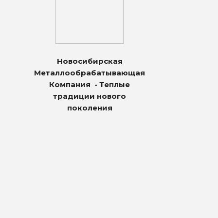
Новосибирская
Металлообрабатывающая
Компания - Теплые
традиции нового
поколения