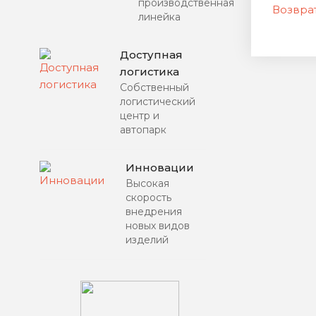
производственная
Возврат
линейка
Доступная
логистика
Собственный
логистический
центр и
автопарк
Инновации
Высокая
скорость
внедрения
новых видов
изделий