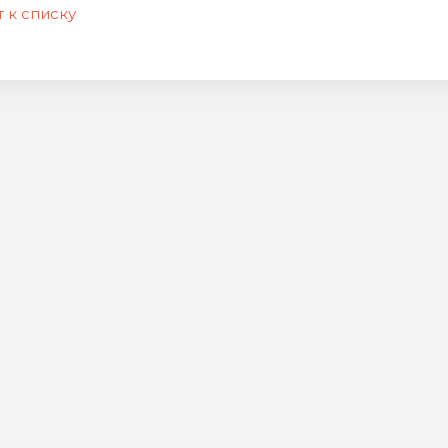
 к списку