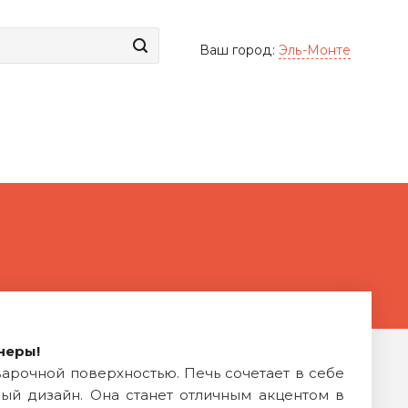
Ваш город:
Эль-Монте
неры!
арочной поверхностью. Печь сочетает в себе
ый дизайн. Она станет отличным акцентом в