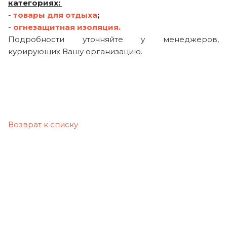
категориях:
-
товары для отдыха
;
-
огнезащитная изоляция.
Подробности уточняйте у менеджеров,
курирующих Вашу организацию.
Возврат к списку