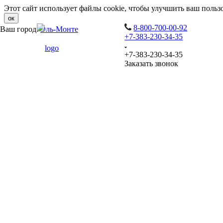
Этот сайт использует файлы cookie, чтобы улучшить ваш польз
ок
8-800-700-00-92
Ваш город:
Эль-Монте
+7-383-230-34-35
+7-383-230-34-35
Заказать звонок