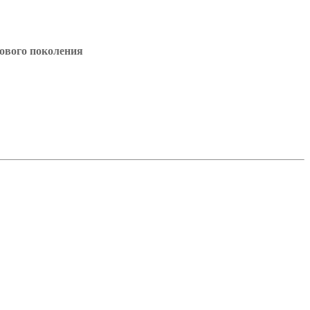
ового поколения