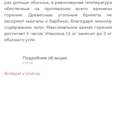
раз дольше обычных, а равномерная температура
обеспечена на протяжении всего времени
горения. Древесные угольные брикеты не
засоряют мангалы и барбекю, благодаря низкому
содержанию золы. Максимальное время горения
достигает 5 часов. Упаковка 1,5 кг заменит до 3 кг
обычного угля.
Подробнее об акции
739 Кб
Возврат к списку