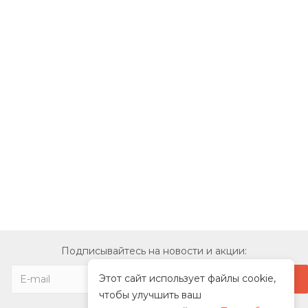
Подписывайтесь на новости и акции:
Этот сайт использует файлы cookie,
чтобы улучшить ваш