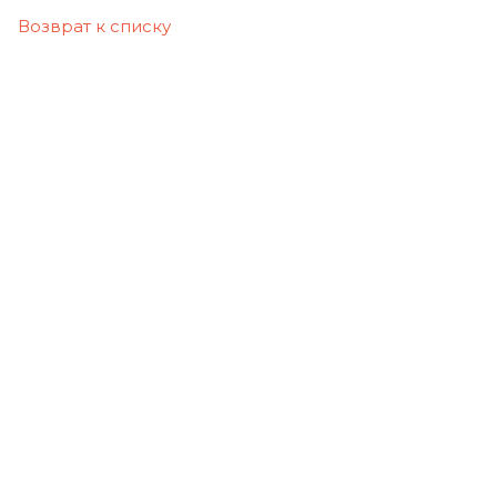
Возврат к списку