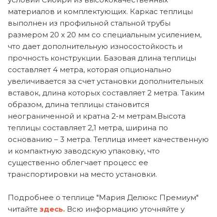
материалов и комплектующих. Каркас теплицы
выполнен из профильной стальной трубы
размером 20 х 20 мм со специальным усилением,
что дает дополнительную износостойкость и
прочность конструкции. Базовая длина теплицы
составляет 4 метра, которая опционально
увеличивается за счет установки дополнительных
вставок, длина которых составляет 2 метра. Таким
образом, длина теплицы становится
неограниченной и кратна 2-м метрам.Высота
теплицы составляет 2,1 метра, ширина по
основанию – 3 метра. Теплица имеет качественную
и компактную заводскую упаковку, что
существенно облегчает процесс ее
транспортировки на место установки.
Подробнее о теплице "Мария Делюкс Премиум"
читайте
здесь.
Всю информацию уточняйте у