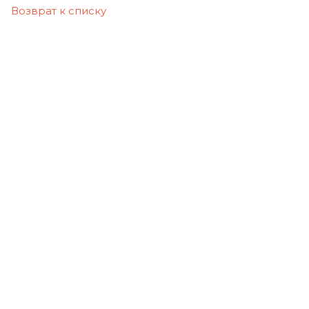
Возврат к списку