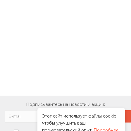
Подписывайтесь на новости и акции:
Этот сайт использует файлы cookie,
чтобы улучшить ваш
пользовательский опыт.
Подробнее