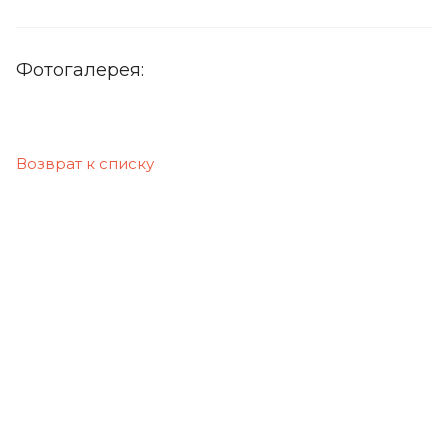
Фотогалерея:
Возврат к списку