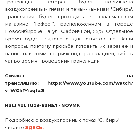
трансляция, которая будет посвящена
воздухогрейным печам и печам-каминам "Сибирь".
Трансляция будет проходить во флагманском
магазине "Гефест", расположенном в городе
Новосибирске на ул. Фабричной, 55/5. Отдельное
время будет выделено для ответов на Ваши
вопросы, поэтому просьба готовить их заранее и
написать в комментариях под трансляцией, либо в
чат во время проведения трансляции.
Ссылка на
трансляцию:
https://www.youtube.com/watch?
v=WGkP4cqfaJI
Наш YouTube-канал -
NOVMK
Подробнее о воздухогрейных печах "Сибирь"
читайте
ЗДЕСЬ.