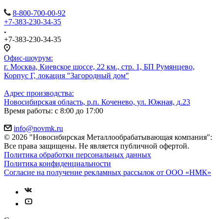
8-800-700-00-92
+7-383-230-34-35
+7-383-230-34-35
Офис-шоурум:
г. Москва, Киевское шоссе, 22 км., стр. 1, БП Румянцево,
Корпус Г, локация "Загородный дом"
Адрес производства:
Новосибирская область, р.п. Коченево, ул. Южная, д.23
Время работы: с 8:00 до 17:00
info@novmk.ru
© 2026 "Новосибирская Металлообрабатывающая компания":
Все права защищены. Не является публичной офертой.
Политика обработки персональных данных
Политика конфиденциальности
Согласие на получение рекламных рассылок от ООО «НМК»