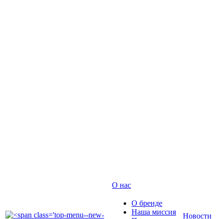
О нас
О бренде
Наша миссия
Новости