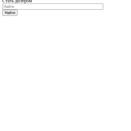
Стать дилером
Найти