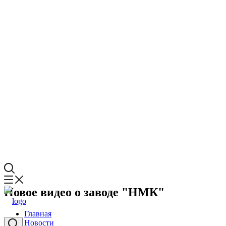
Новое видео о заводе "НМК"
Главная
Новости