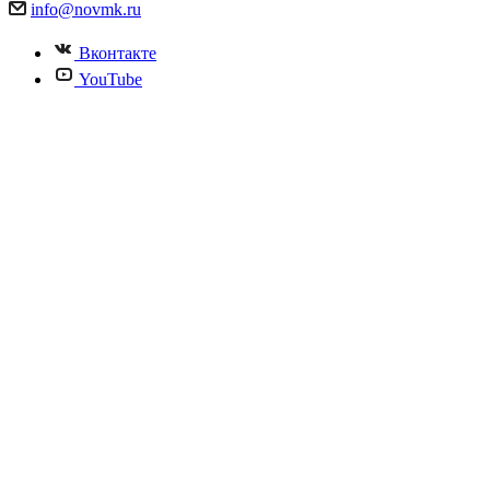
info@novmk.ru
Вконтакте
YouTube