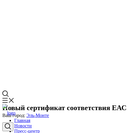
Новый сертификат соответствия ЕАС
Ваш город:
Эль-Монте
Главная
Новости
Пресс-центр