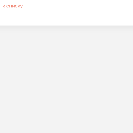
 к списку