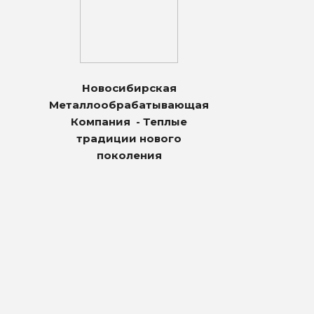
Новосибирская
Металлообрабатывающая
Компания - Теплые
традиции нового
поколения