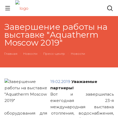
Завершение работы на
выставке "Aquatherm
Moscow 2019"
Главная
Новости
Пресс-центр
Новости
19.02.2019
Уважаемые
партнеры!
Вот и завершилась
ежегодная 23-я
международная выставка
оборудования для отопления, водоснабжения,