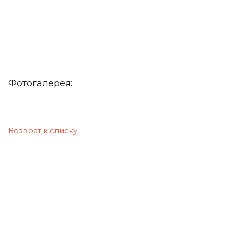
Фотогалерея:
Возврат к списку