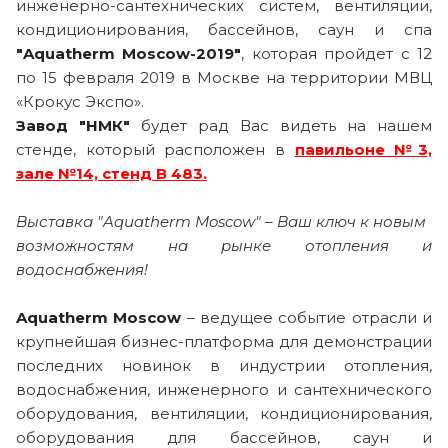
инженерно-сантехнических систем, вентиляции,
кондиционирования, бассейнов, саун и спа
"Aquatherm Moscow-2019"
, которая пройдет с 12
по 15 февраля 2019 в Москве на территории МВЦ
«Крокус Экспо».
Завод "НМК"
будет рад Вас видеть на нашем
стенде, который расположен в
павильоне №3,
зале №14, стенд В 483.
Выставка "Aquatherm Moscow" – Ваш ключ к новым
возможностям на рынке отопления и
водоснабжения!
Aquatherm Moscow
– ведущее событие отрасли и
крупнейшая бизнес-платформа для демонстрации
последних новинок в индустрии отопления,
водоснабжения, инженерного и сантехнического
оборудования, вентиляции, кондиционирования,
оборудования для бассейнов, саун и