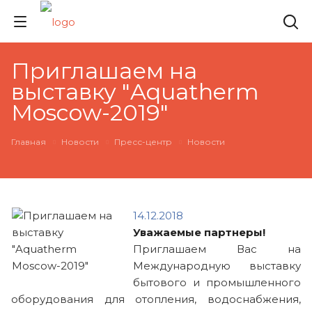
Приглашаем на
выставку "Aquatherm
Moscow-2019"
Главная
Новости
Пресс-центр
Новости
14.12.2018
Уважаемые партнеры!
Приглашаем Вас на
Международную выставку
бытового и промышленного
оборудования для отопления, водоснабжения,