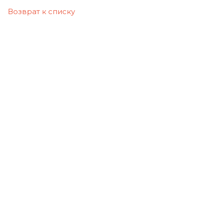
Возврат к списку