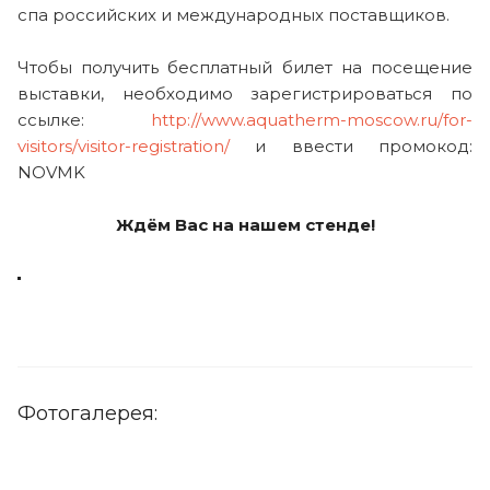
спа российских и международных поставщиков.
Чтобы получить бесплатный билет на посещение
выставки, необходимо зарегистрироваться по
ссылке:
http://www.aquatherm-moscow.ru/for-
visitors/visitor-registration/
и ввести промокод:
NOVMK
Ждём Вас на нашем стенде!
Фотогалерея: