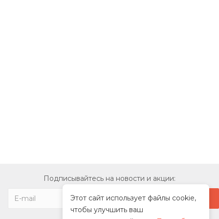
Подписывайтесь на новости и акции:
Этот сайт использует файлы cookie,
чтобы улучшить ваш