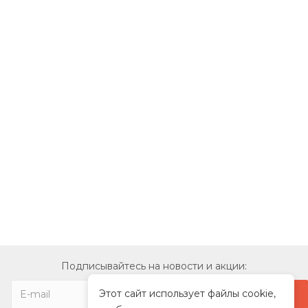
Подписывайтесь на новости и акции:
Этот сайт использует файлы cookie,