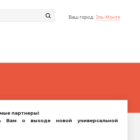
Ваш город:
Эль-Монте
мые партнеры!
ь Вам о выходе новой универсальной