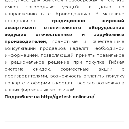
имеет загородные усадьбы и дома по
направлению в с. Криводановка. В магазине
представлен
традиционно широкий
ассортимент отопительного оборудования
ведущих отечественных и зарубежных
производителей
, грамотные и качественные
консультации продавцов наделят необходимой
информацией, позволяющей принять правильное
и рациональное решение при покупке. Гибкая
система скидок, совместные акции с
производителями, возможность оплатить покупку
по карте и оформить кредит - все это возможно в
наших фирменных магазинах!
Подробнее на
http://gefest-online.ru/