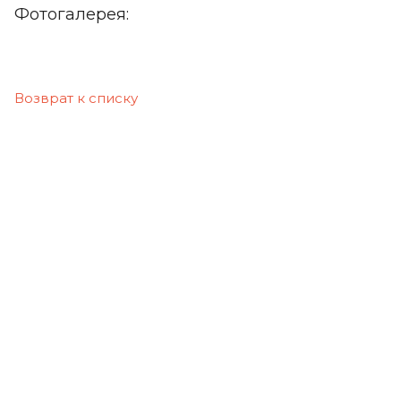
Фотогалерея:
Возврат к списку