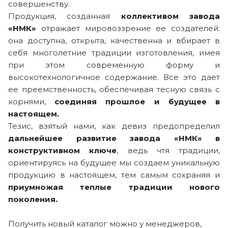
совершенству.
Продукция, созданная
коллективом завода
«НМК»
отражает мировоззрение ее создателей:
она доступна, открыта, качественна и вбирает в
себя многолетние традиции изготовления, имея
при этом современную форму и
высокотехнологичное содержание. Все это дает
ее преемственность, обеспечивая тесную связь с
корнями,
соединяя прошлое и будущее в
настоящем.
Тезис, взятый нами, как девиз предопределил
дальнейшее развитие завода «НМК» в
конструктивном ключе
, ведь чтя традиции,
ориентируясь на будущее мы создаем уникальную
продукцию в настоящем, тем самым сохраняя и
приумножая теплые традиции нового
поколения.
Получить новый каталог можно у менеджеров,