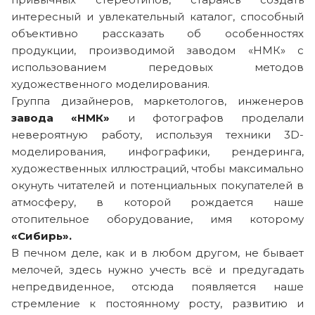
интересный и увлекательный каталог, способный
объективно рассказать об особенностях
продукции, производимой заводом «НМК» с
использованием передовых методов
художественного моделирования.
Группа дизайнеров, маркетологов, инженеров
завода «НМК»
и фотографов проделали
невероятную работу, используя техники 3D-
моделирования, инфографики, рендеринга,
художественных иллюстраций, чтобы максимально
окунуть читателей и потенциальных покупателей в
атмосферу, в которой рождается наше
отопительное оборудование, имя которому
«Сибирь».
В печном деле, как и в любом другом, не бывает
мелочей, здесь нужно учесть всё и предугадать
непредвиденное, отсюда появляется наше
стремление к постоянному росту, развитию и