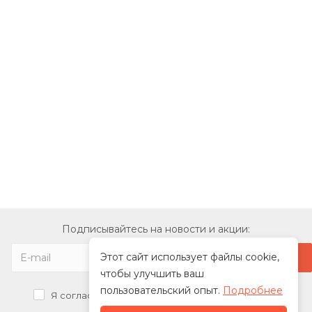
Подписывайтесь на новости и акции:
Этот сайт использует файлы cookie,
чтобы улучшить ваш
пользовательский опыт.
Подробнее
Я согласен на
обработку персональных данных