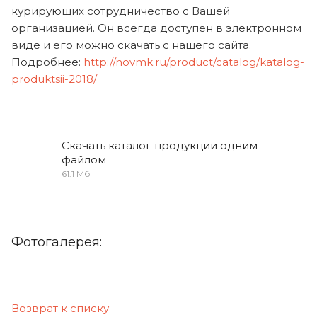
курирующих сотрудничество с Вашей
организацией. Он всегда доступен в электронном
виде и его можно скачать с нашего сайта.
Подробнее:
http://novmk.ru/product/catalog/katalog-
produktsii-2018/
Скачать каталог продукции одним
файлом
61.1 Мб
Фотогалерея:
Возврат к списку